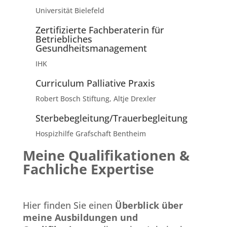
Universität Bielefeld
Zertifizierte Fachberaterin für
Betriebliches
Gesundheitsmanagement
IHK
Curriculum Palliative Praxis
Robert Bosch Stiftung, Altje Drexler
Sterbebegleitung/Trauerbegleitung
Hospizhilfe Grafschaft Bentheim
Meine Qualifikationen &
Fachliche Expertise
Hier finden Sie einen
Überblick über
meine Ausbildungen und