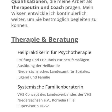
Qualifikationen
, die meine Arbeit als
Therapeutin und Coach
prägen. Mein
Wissen entwickle ich kontinuierlich
weiter, um Sie bestmöglich begleiten zu
können.
Therapie & Beratung
Heilpraktikerin für Psychotherapie
Prüfung und Erlaubnis zur berufsmäßigen
Ausübung der Heilkunde
Niedersächsisches Landesamt für Soziales,
Jugend und Familie
Systemische Familienberaterin
VHS Concept des Landesverbandes der VHS
Niedersachsen e.V., Kornelia Hille
Supervisorin DGSv.