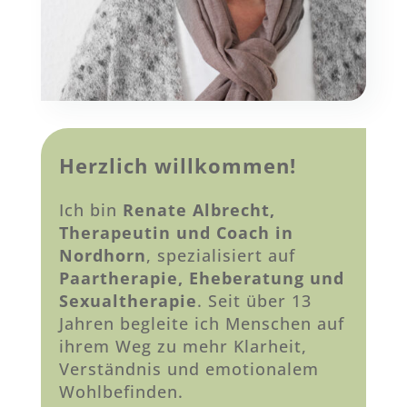
Herzlich willkommen!
Ich bin
Renate Albrecht,
Therapeutin und Coach in
Nordhorn
, spezialisiert auf
Paartherapie, Eheberatung und
Sexualtherapie
. Seit über 13
Jahren begleite ich Menschen auf
ihrem Weg zu mehr Klarheit,
Verständnis und emotionalem
Wohlbefinden.