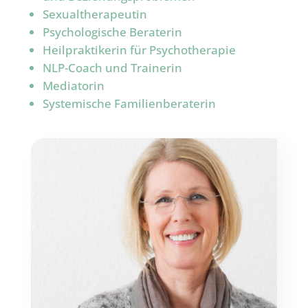
Sexualtherapeutin
Psychologische Beraterin
Heilpraktikerin für Psychotherapie
NLP-Coach und Trainerin
Mediatorin
Systemische Familienberaterin