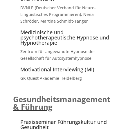
DVNLP (Deutscher Verband für Neuro-
Linguistisches Programmieren), Nena
Schröder, Martina Schmidt-Tanger
Medizinische und
psychotherapeutische Hypnose und
Hypnotherapie
Zentrum für angewandte Hypnose der
Gesellschaft für Autosystemhypnose
Motivational Interviewing (MI)
GK Quest Akademie Heidelberg
Gesundheitsmanagement
& Führung
Praxisseminar Führungskultur und
Gesundheit