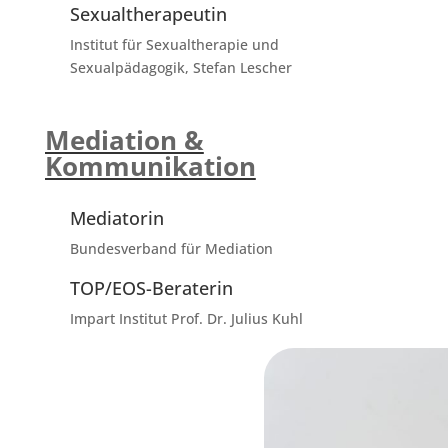
Sexualtherapeutin
Institut für Sexualtherapie und
Sexualpädagogik, Stefan Lescher
Mediation &
Kommunikation
Mediatorin
Bundesverband für Mediation
TOP/EOS-Beraterin
Impart Institut Prof. Dr. Julius Kuhl