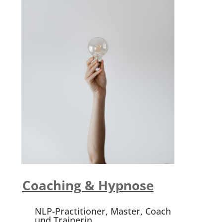
Coaching & Hypnose
NLP-Practitioner, Master, Coach
und Trainerin