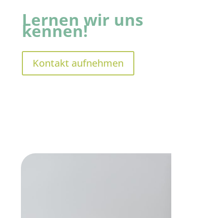
Lernen wir uns
kennen!
Kontakt aufnehmen